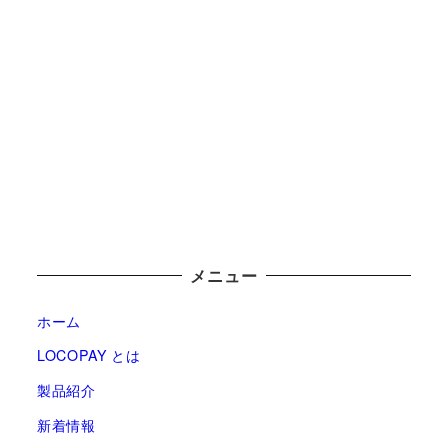
メニュー
ホーム
LOCOPAY とは
製品紹介
新着情報