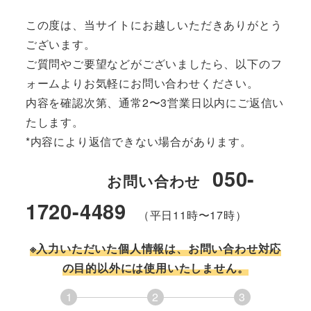
この度は、当サイトにお越しいただきありがとう
ございます。
ご質問やご要望などがございましたら、以下のフ
ォームよりお気軽にお問い合わせください。
内容を確認次第、通常2〜3営業日以内にご返信い
たします。
*内容により返信できない場合があります。
050-
お問い合わせ
1720-4489
（平日11時〜17時）
※入力いただいた個人情報は、お問い合わせ対応
の目的以外には使用いたしません。
1
2
3