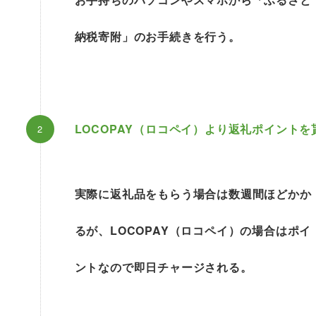
納税寄附」のお手続きを行う。
LOCOPAY（ロコペイ）
より返礼ポイントを
実際に返礼品をもらう場合は数週間ほどかか
るが、
LOCOPAY（ロコペイ）
の場合はポイ
ントなので即日チャージされる。