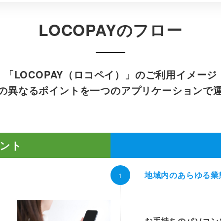
LOCOPAYのフロー
「LOCOPAY（ロコペイ）」のご利用イメージ
の異なるポイントを一つのアプリケーションで
ント
地域内のあらゆる業
お手持ちのパソコン