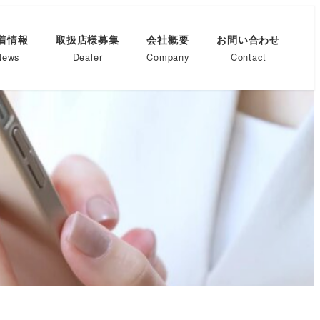
着情報
取扱店様募集
会社概要
お問い合わせ
News
Dealer
Company
Contact