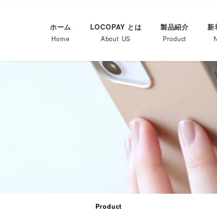
ホーム
LOCOPAY とは
製品紹介
新
Home
About US
Product
Product