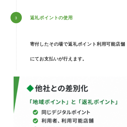
返礼ポイントの使用
寄付したその場で返礼ポイント利用可能店舗
にてお支払いが行えます。