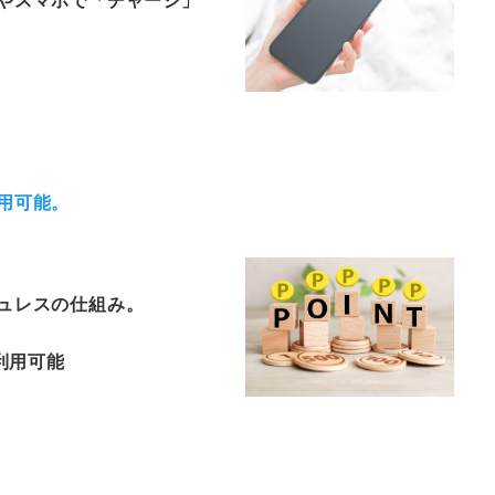
用可能。
ュレスの仕組み。
で利用可能