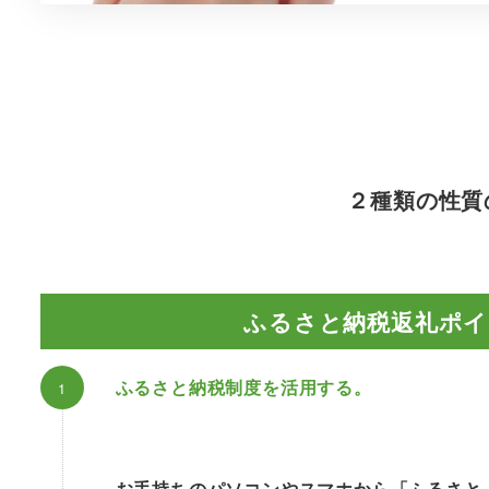
２種類の性質
ふるさと納税返礼ポイ
ふるさと納税制度を活用する。
お手持ちのパソコンやスマホから「ふるさと