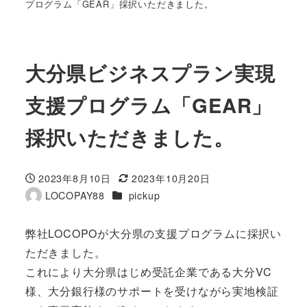
プログラム「GEAR」採択いただきました。
大分県ビジネスプラン実現
支援プログラム「GEAR」
採択いただきました。
2023年8月10日
2023年10月20日
投稿日
更新日
カテゴリー
LOCOPAY88
pickup
著
者
弊社LOCOPOが大分県の支援プログラムに採択い
ただきました。
これにより大分県はじめ受託企業である大分VC
様、大分銀行様のサポートを受けながら実地検証