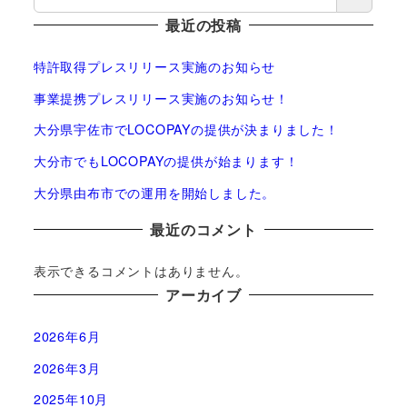
最近の投稿
特許取得プレスリリース実施のお知らせ
事業提携プレスリリース実施のお知らせ！
大分県宇佐市でLOCOPAYの提供が決まりました！
大分市でもLOCOPAYの提供が始まります！
大分県由布市での運用を開始しました。
最近のコメント
表示できるコメントはありません。
アーカイブ
2026年6月
2026年3月
2025年10月