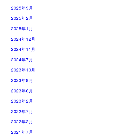
2025年9月
2025年2月
2025年1月
2024年12月
2024年11月
2024年7月
2023年10月
2023年8月
2023年6月
2023年2月
2022年7月
2022年2月
2021年7月