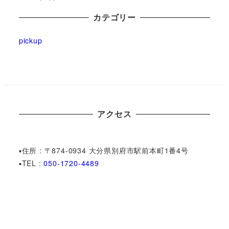
カテゴリー
pickup
アクセス
▪︎住所 : 〒874-0934 大分県別府市駅前本町1番4号
▪︎TEL :
050-1720-4489