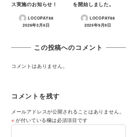
ス実施のお知らせ！
を開始しました。
LOCOPAY88
LOCOPAY88
2026年3月6日
2025年9月9日
投稿日
投稿日
この投稿へのコメント
コメントはありません。
コメントを残す
メールアドレスが公開されることはありません。
※
が付いている欄は必須項目です