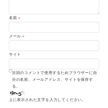
名前
※
メール
※
サイト
次回のコメントで使用するためブラウザーに自
分の名前、メールアドレス、サイトを保存す
る。
上に表示された文字を入力してください。