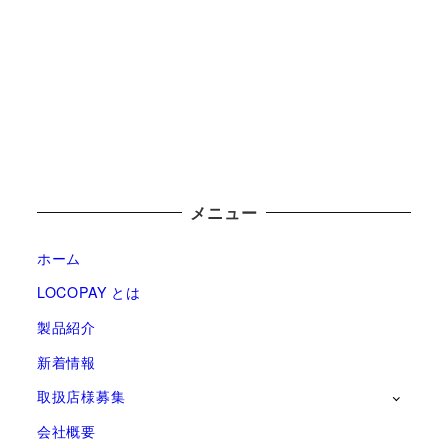
メニュー
ホーム
LOCOPAY とは
製品紹介
新着情報
取扱店様募集
会社概要