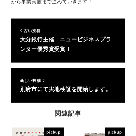
から事業実施まで進めていきます！
古い投稿
大分銀行主催 ニュービジネスプラ
ンター優秀賞受賞！
新しい投稿
別府市にて実地検証を開始します。
関連記事
pickup
pickup