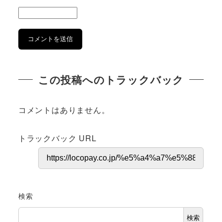
この投稿へのトラックバック
コメントはありません。
トラックバック URL
検索
検索