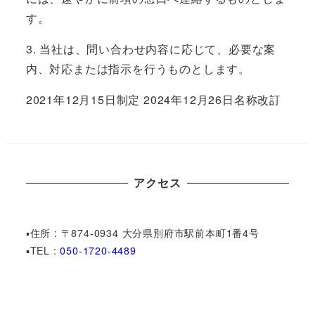
す。
3. 当社は、問い合わせ内容に応じて、必要な案
内、対応または指示を行うものとします。
2021年12月15日制定 2024年12月26日名称改訂
アクセス
▪︎住所 : 〒874-0934 大分県別府市駅前本町1番4号
▪︎TEL :
050-1720-4489