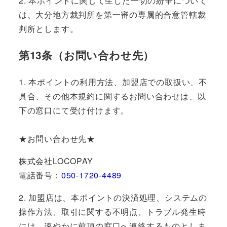
2. 本ポイントに関して生じた一切の紛争について
は、大分地方裁判所を第一審の専属的合意管轄裁
判所とします。
第13条（お問い合わせ先）
1. 本ポイントの利用方法、加盟店での取扱い、不
具合、その他本規約に関するお問い合わせは、以
下の窓口にて受け付けます。
★お問い合わせ先★
株式会社LOCOPAY
電話番号：
050-1720-4489
2. 加盟店は、本ポイントの決済処理、システムの
操作方法、取引に関する不明点、トラブル発生時
には、速やかに前項の窓口へ連絡するものとしま