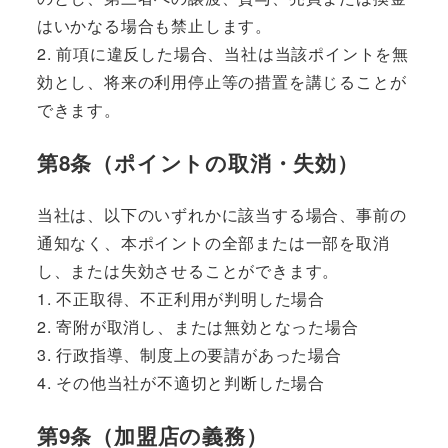
はいかなる場合も禁止します。
2. 前項に違反した場合、当社は当該ポイントを無
効とし、将来の利用停止等の措置を講じることが
できます。
第8条（ポイントの取消・失効）
当社は、以下のいずれかに該当する場合、事前の
通知なく、本ポイントの全部または一部を取消
し、または失効させることができます。
1. 不正取得、不正利用が判明した場合
2. 寄附が取消し、または無効となった場合
3. 行政指導、制度上の要請があった場合
4. その他当社が不適切と判断した場合
第9条（加盟店の義務）