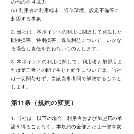
の他の不可抗力
(3) 利用者の利用端末、通信環境、設定不備等に
起因する事象
2. 当社は、本ポイントの利用に関連して発生した
間接損害、特別損害、逸失利益について、いかな
る場合も責任を負わないものとします。
3. 本ポイントの利用に関して、利用者と加盟店ま
たは第三者との間で生じた紛争については、当社
は一切関与せず、当該当事者間で解決するものと
します。
第11条（規約の変更）
1. 当社は、以下の場合、利用者および加盟店の承
諾を得ることなく、本規約の全部または一部を変