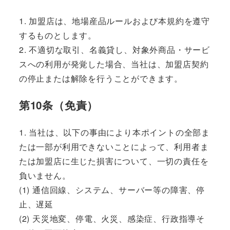
1. 加盟店は、地場産品ルールおよび本規約を遵守
するものとします。
2. 不適切な取引、名義貸し、対象外商品・サービ
スへの利用が発覚した場合、当社は、加盟店契約
の停止または解除を行うことができます。
第10条（免責）
1. 当社は、以下の事由により本ポイントの全部ま
たは一部が利用できないことによって、利用者ま
たは加盟店に生じた損害について、一切の責任を
負いません。
(1) 通信回線、システム、サーバー等の障害、停
止、遅延
(2) 天災地変、停電、火災、感染症、行政指導そ