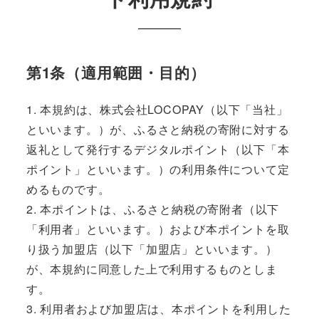
第1条（適用範囲・目的）
1. 本規約は、株式会社LOCOPAY（以下「当社」
といいます。）が、ふるさと納税の寄附に対する
返礼として発行するデジタルポイント（以下「本
ポイント」といいます。）の利用条件について定
めるものです。
2. 本ポイントは、ふるさと納税の寄附者（以下
「利用者」といいます。）および本ポイントを取
り扱う加盟店（以下「加盟店」といいます。）
が、本規約に同意した上で利用するものとしま
す。
3. 利用者および加盟店は、本ポイントを利用した