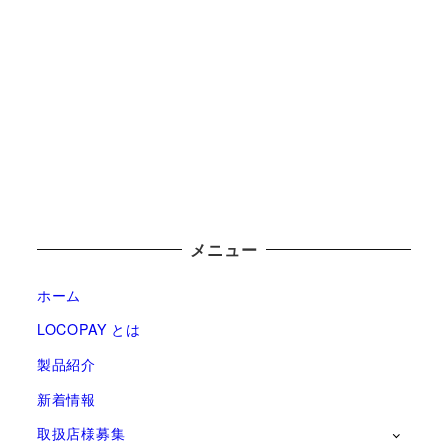
メニュー
ホーム
LOCOPAY とは
製品紹介
新着情報
取扱店様募集