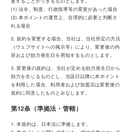
更することができるものとします。
(1) 法令、制度、行政指導等の変更があった場合
(2) 本ポイントの運営上、合理的に必要と判断さ
れる場合
2. 規約を変更する場合、当社は、当社所定の方法
（ウェブサイトへの掲示等）により、変更後の内
容および効力発生日を周知するものとします。
3. 変更後の規約は、当社が定める効力発生日から
効力を生じるものとし、当該日以降に本ポイント
を利用した場合、利用者および加盟店は変更後の
規約に同意したものとみなします。
第12条（準拠法・管轄）
1. 本規約は、日本法に準拠します。