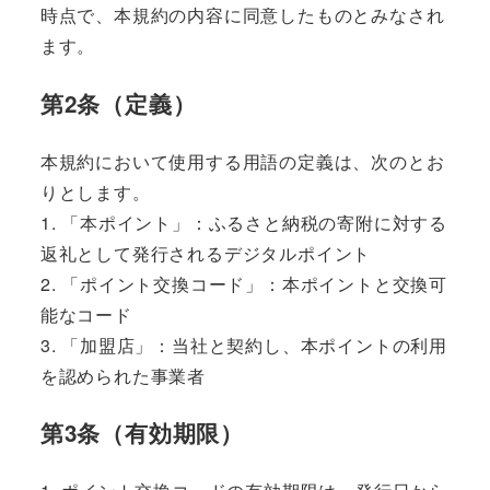
時点で、本規約の内容に同意したものとみなされ
ます。
第2条（定義）
本規約において使用する用語の定義は、次のとお
りとします。
1. 「本ポイント」：ふるさと納税の寄附に対する
返礼として発行されるデジタルポイント
2. 「ポイント交換コード」：本ポイントと交換可
能なコード
3. 「加盟店」：当社と契約し、本ポイントの利用
を認められた事業者
第3条（有効期限）